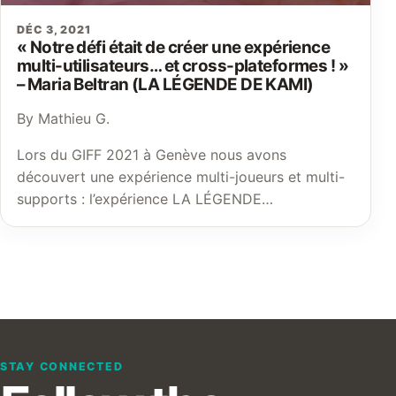
DÉC 3, 2021
« Notre défi était de créer une expérience
multi-utilisateurs… et cross-plateformes ! »
– Maria Beltran (LA LÉGENDE DE KAMI)
By Mathieu G.
Lors du GIFF 2021 à Genève nous avons
découvert une expérience multi-joueurs et multi-
supports : l’expérience LA LÉGENDE…
STAY CONNECTED