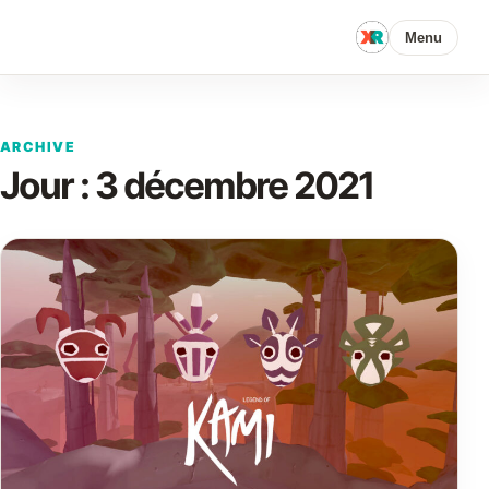
Menu
ARCHIVE
Jour :
3 décembre 2021