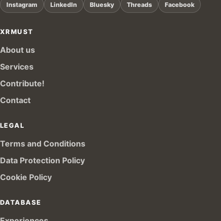
Instagram
LinkedIn
Bluesky
Threads
Facebook
XRMUST
About us
Services
Contribute!
Contact
LEGAL
Terms and Conditions
Data Protection Policy
Cookie Policy
DATABASE
Experiences