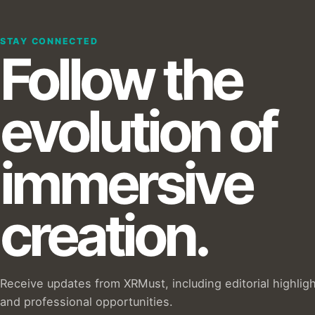
STAY CONNECTED
Follow the
evolution of
immersive
creation.
Receive updates from XRMust, including editorial highlig
and professional opportunities.