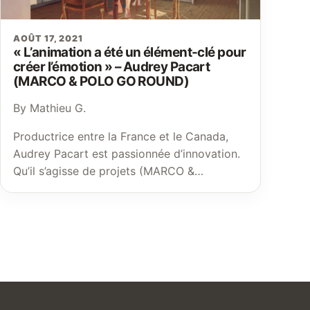
AOÛT 17, 2021
« L’animation a été un élément-clé pour
créer l’émotion » – Audrey Pacart
(MARCO & POLO GO ROUND)
By Mathieu G.
Productrice entre la France et le Canada,
Audrey Pacart est passionnée d’innovation.
Qu’il s’agisse de projets (MARCO &…