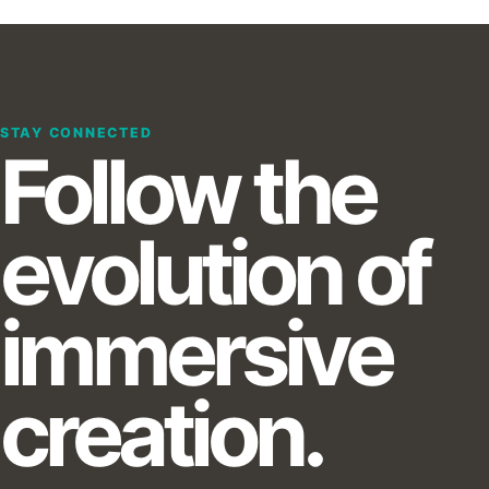
STAY CONNECTED
Follow the
evolution of
immersive
creation.