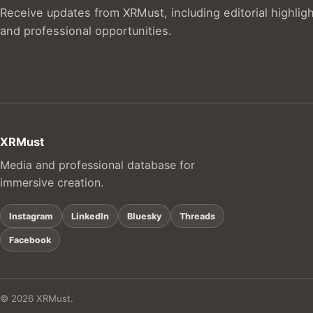
Receive updates from XRMust, including editorial highlig
and professional opportunities.
XRMust
Media and professional database for
immersive creation.
Instagram
LinkedIn
Bluesky
Threads
Facebook
© 2026 XRMust.